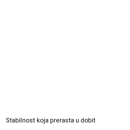
Stabilnost koja prerasta u dobit