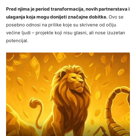
Pred njima je period transformacija, novih partnerstava i
ulaganja koja mogu donijeti značajne dobitke.
Ovo se
posebno odnosi na prilike koje su skrivene od očiju
većine ljudi – projekte koji nisu glasni, ali nose izuzetan
potencijal.