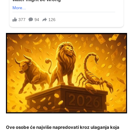
Ove osobe će najviše napredovati kroz ulaganja koja