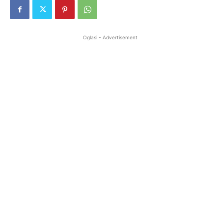
Oglasi - Advertisement