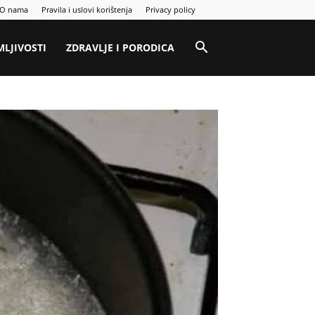
O nama
Pravila i uslovi korištenja
Privacy policy
MLJIVOSTI
ZDRAVLJE I PORODICA