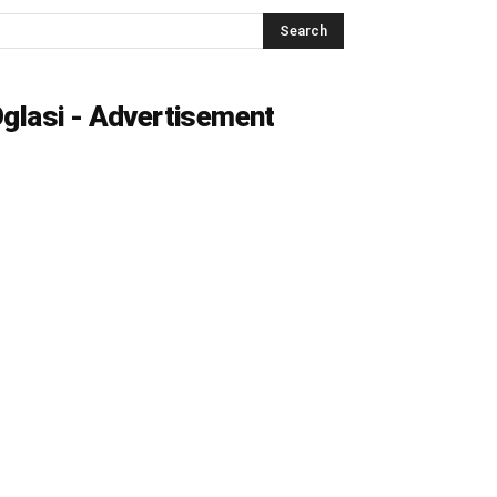
glasi - Advertisement