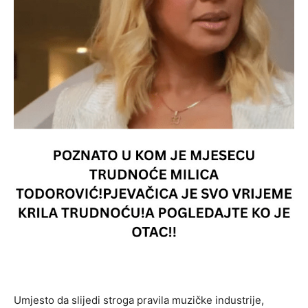
Umjesto da slijedi stroga pravila muzičke industrije,