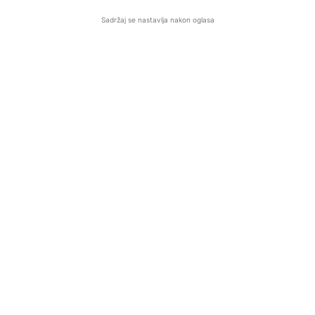
Sadržaj se nastavlja nakon oglasa