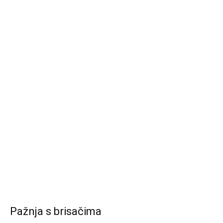
Pažnja s brisačima