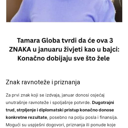
Znak ravnoteže i priznanja
Za prvi znak koji se izdvaja, januar donosi osjećaj
unutrašnje ravnoteže i spoljašnje potvrde.
Dugotrajni
trud, strpljenje i diplomatski pristup konačno donose
konkretne rezultate
, posebno na polju posla i finansija.
Mogući su uspješni dogovori, priznanja ili ponude koje