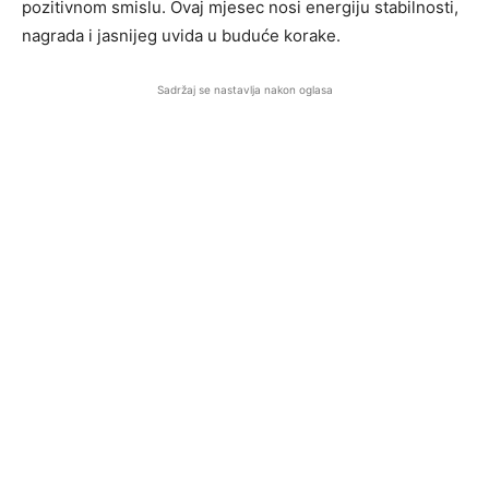
pozitivnom smislu. Ovaj mjesec nosi energiju stabilnosti,
nagrada i jasnijeg uvida u buduće korake.
Sadržaj se nastavlja nakon oglasa