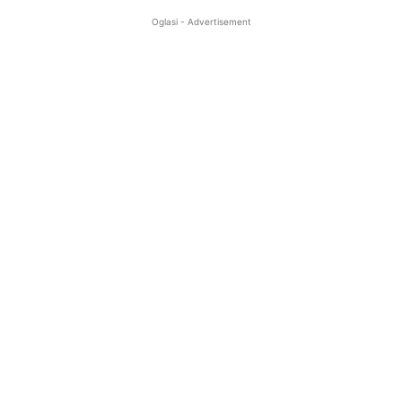
Oglasi - Advertisement