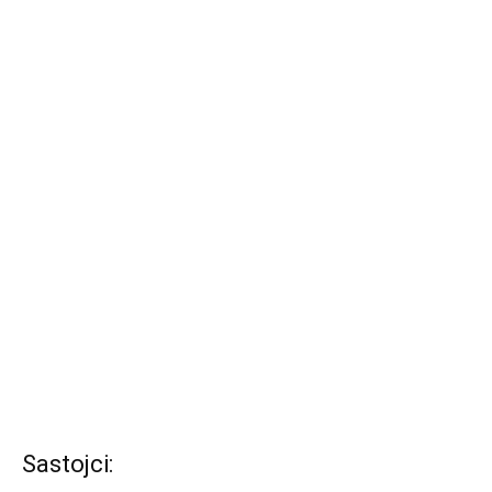
Sastojci: