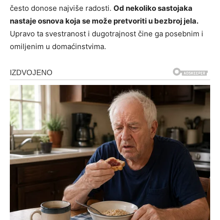
često donose najviše radosti.
Od nekoliko sastojaka
nastaje osnova koja se može pretvoriti u bezbroj jela.
Upravo ta svestranost i dugotrajnost čine ga posebnim i
omiljenim u domaćinstvima.