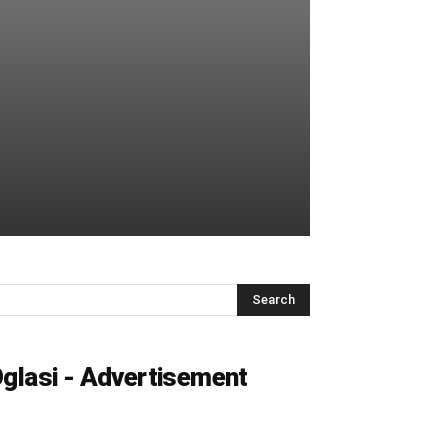
glasi - Advertisement