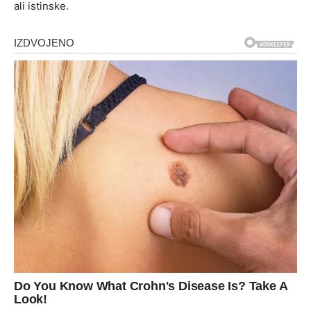
ali istinske.