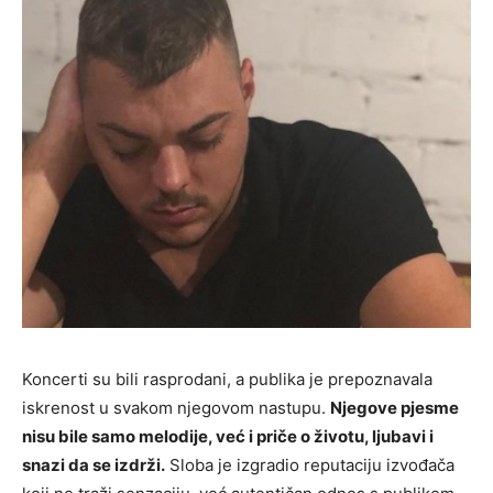
Koncerti su bili rasprodani, a publika je prepoznavala
iskrenost u svakom njegovom nastupu.
Njegove pjesme
nisu bile samo melodije, već i priče o životu, ljubavi i
snazi da se izdrži.
Sloba je izgradio reputaciju izvođača