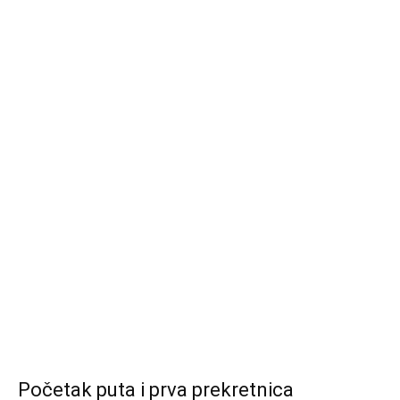
Početak puta i prva prekretnica