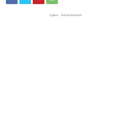
Oglasi - Advertisement