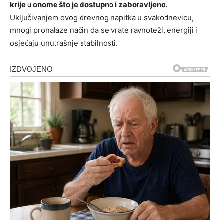
krije u onome što je dostupno i zaboravljeno.
Uključivanjem ovog drevnog napitka u svakodnevicu,
mnogi pronalaze način da se vrate ravnoteži, energiji i
osjećaju unutrašnje stabilnosti.