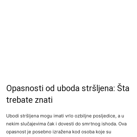
Opasnosti od uboda stršljena: Šta
trebate znati
Ubodi stršljena mogu imati vrlo ozbiljne posljedice, a u
nekim slučajevima čak i dovesti do smrtnog ishoda. Ova
opasnost je posebno izražena kod osoba koje su