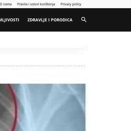
O nama
Pravila i uslovi korištenja
Privacy policy
MLJIVOSTI
ZDRAVLJE I PORODICA