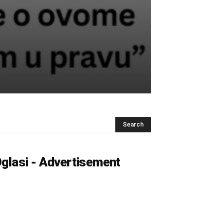
glasi - Advertisement