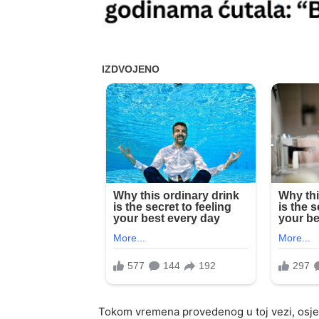
Tokom vremena provedenog u toj vezi, osjeć