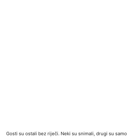
Gosti su ostali bez riječi. Neki su snimali, drugi su samo