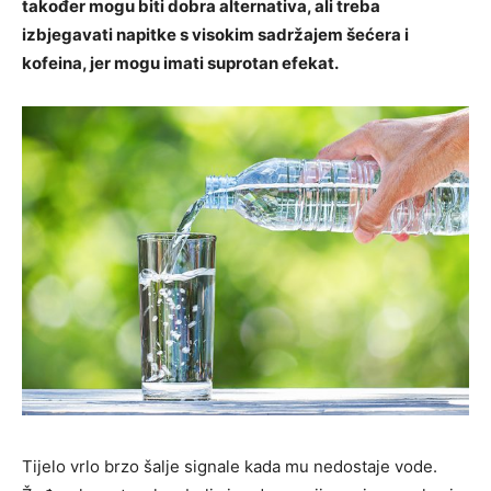
također mogu biti dobra alternativa, ali treba
izbjegavati napitke s visokim sadržajem šećera i
kofeina, jer mogu imati suprotan efekat.
Tijelo vrlo brzo šalje signale kada mu nedostaje vode.