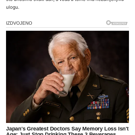
ulogu.