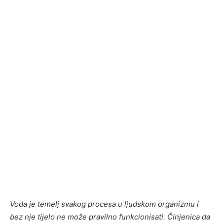
Voda je temelj svakog procesa u ljudskom organizmu i
bez nje tijelo ne može pravilno funkcionisati. Činjenica da