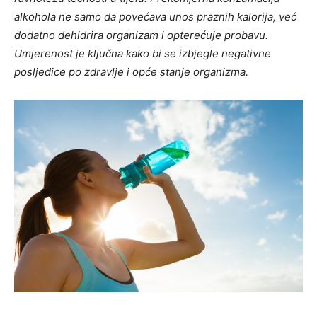
alkohola ne samo da povećava unos praznih kalorija, već
dodatno dehidrira organizam i opterećuje probavu.
Umjerenost je ključna kako bi se izbjegle negativne
posljedice po zdravlje i opće stanje organizma.