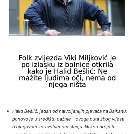
Halid Bešlić, jedan od najvoljenijih pjevača na Balkanu,
ponovo je u središtu pažnje – ovoga puta zbog vijesti
o njegovom zdravstvenom stanju. Nakon brojnih