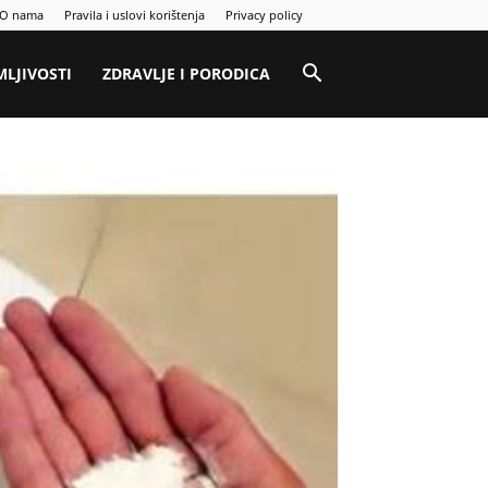
O nama
Pravila i uslovi korištenja
Privacy policy
MLJIVOSTI
ZDRAVLJE I PORODICA