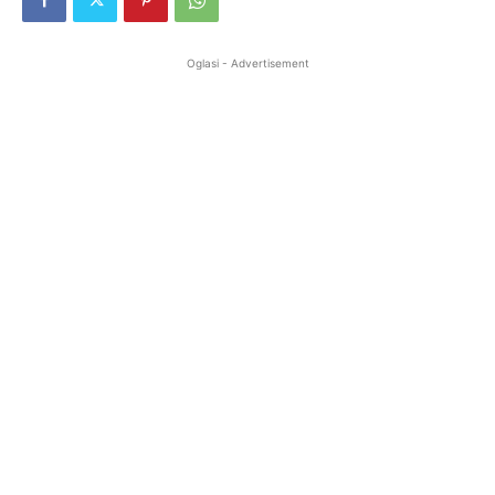
Oglasi - Advertisement