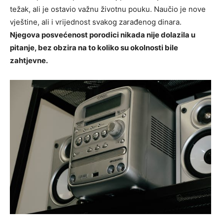
težak, ali je ostavio važnu životnu pouku. Naučio je nove
vještine, ali i vrijednost svakog zarađenog dinara.
Njegova posvećenost porodici nikada nije dolazila u
pitanje, bez obzira na to koliko su okolnosti bile
zahtjevne.