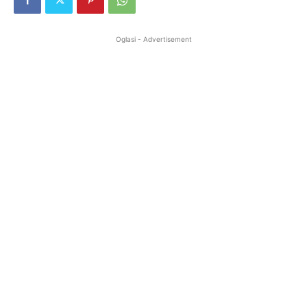
Oglasi - Advertisement