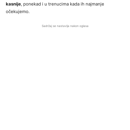
kasnije
, ponekad i u trenucima kada ih najmanje
očekujemo.
Sadržaj se nastavlja nakon oglasa