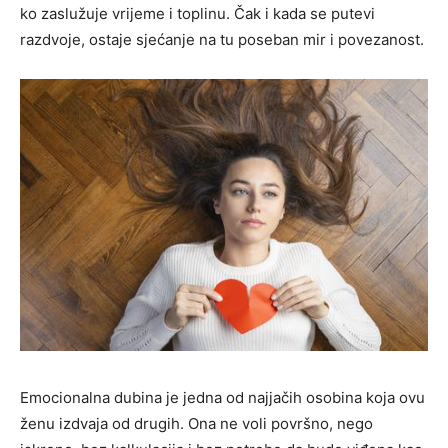
ko zaslužuje vrijeme i toplinu. Čak i kada se putevi
razdvoje, ostaje sjećanje na tu poseban mir i povezanost.
Emocionalna dubina je jedna od najjačih osobina koja ovu
ženu izdvaja od drugih. Ona ne voli površno, nego