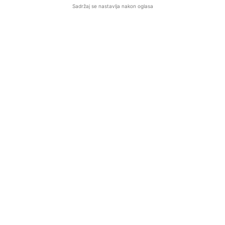
Sadržaj se nastavlja nakon oglasa