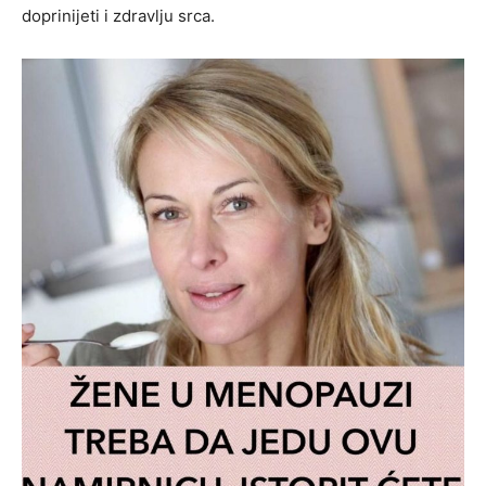
doprinijeti i zdravlju srca.