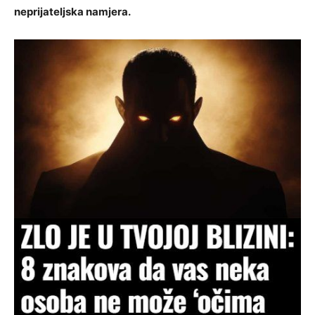
neprijateljska namjera.