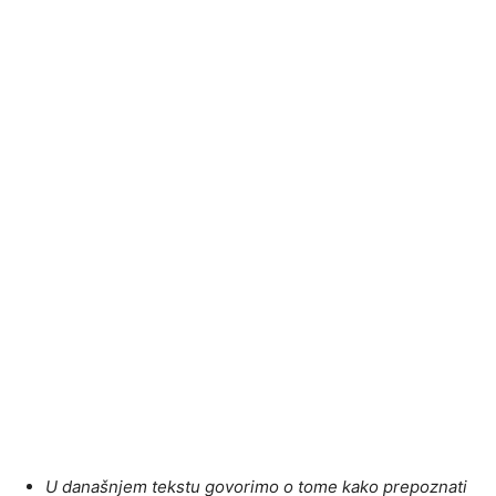
U današnjem tekstu govorimo o tome kako prepoznati