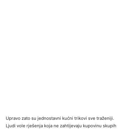
Upravo zato su jednostavni kućni trikovi sve traženiji.
Ljudi vole rješenja koja ne zahtijevaju kupovinu skupih