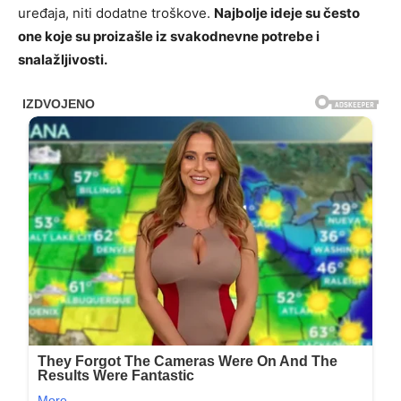
uređaja, niti dodatne troškove.
Najbolje ideje su često
one koje su proizašle iz svakodnevne potrebe i
snalažljivosti.