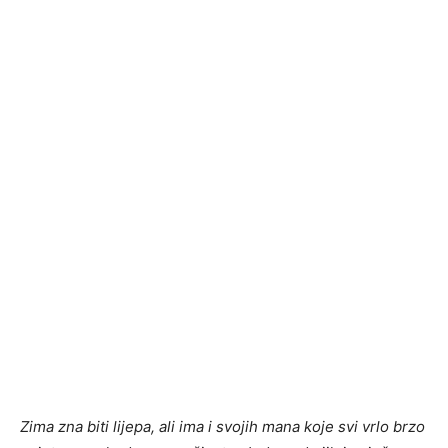
Zima zna biti lijepa, ali ima i svojih mana koje svi vrlo brzo