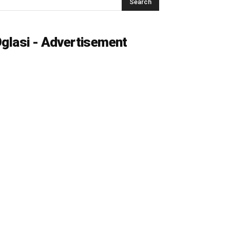
glasi - Advertisement