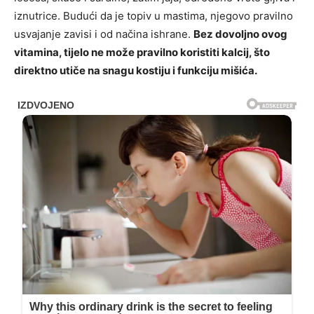
iznutrice. Budući da je topiv u mastima, njegovo pravilno
usvajanje zavisi i od načina ishrane.
Bez dovoljno ovog
vitamina, tijelo ne može pravilno koristiti kalcij, što
direktno utiče na snagu kostiju i funkciju mišića.