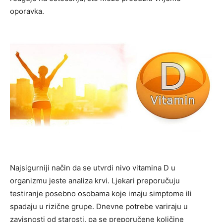
oporavka.
Najsigurniji način da se utvrdi nivo vitamina D u
organizmu jeste analiza krvi. Ljekari preporučuju
testiranje posebno osobama koje imaju simptome ili
spadaju u rizične grupe. Dnevne potrebe variraju u
zavisnosti od starosti, pa se preporučene količine