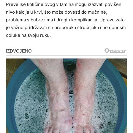
Prevelike količine ovog vitamina mogu izazvati povišen
nivo kalcija u krvi, što može dovesti do mučnine,
problema s bubrezima i drugih komplikacija. Upravo zato
je važno pridržavati se preporuka stručnjaka i ne donositi
odluke na svoju ruku.