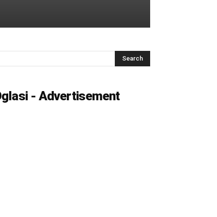
glasi - Advertisement