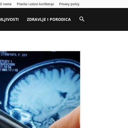
O nama
Pravila i uslovi korištenja
Privacy policy
MLJIVOSTI
ZDRAVLJE I PORODICA