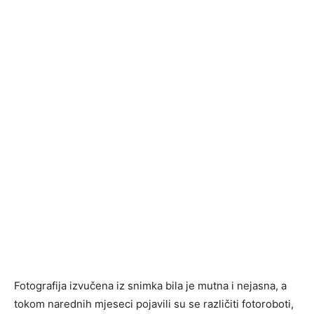
Fotografija izvučena iz snimka bila je mutna i nejasna, a
tokom narednih mjeseci pojavili su se različiti fotoroboti,