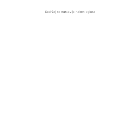
Sadržaj se nastavlja nakon oglasa