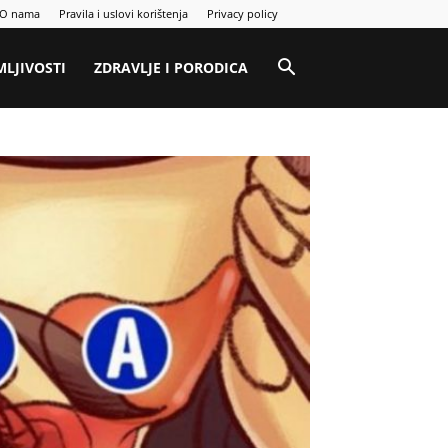
O nama
Pravila i uslovi korištenja
Privacy policy
MLJIVOSTI
ZDRAVLJE I PORODICA