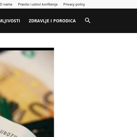
O nama
Pravila i uslovi korištenja
Privacy policy
MLJIVOSTI
ZDRAVLJE I PORODICA