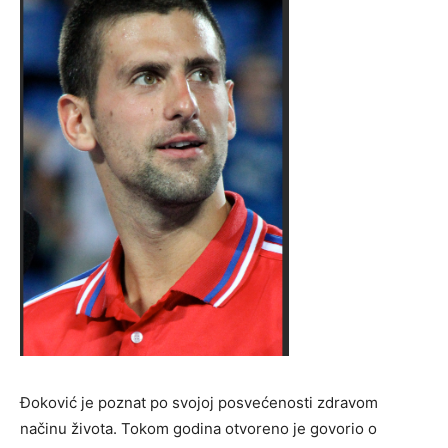
Đoković je poznat po svojoj posvećenosti zdravom
načinu života. Tokom godina otvoreno je govorio o