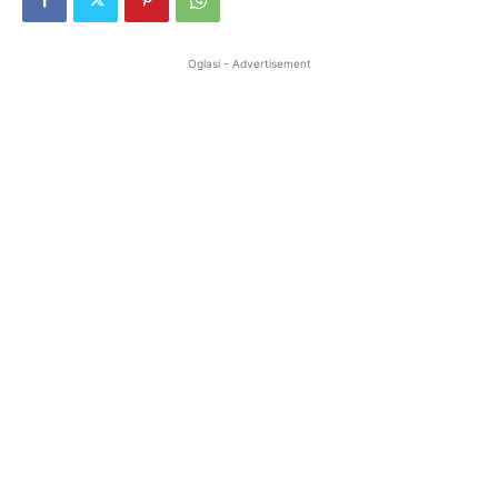
Oglasi - Advertisement