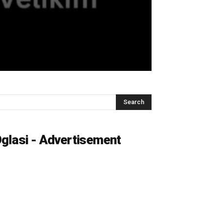
glasi - Advertisement