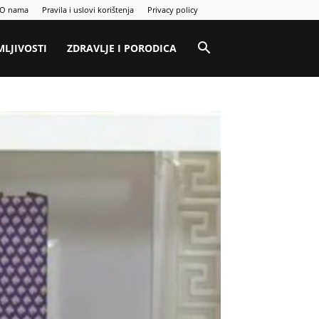
O nama
Pravila i uslovi korištenja
Privacy policy
MLJIVOSTI
ZDRAVLJE I PORODICA