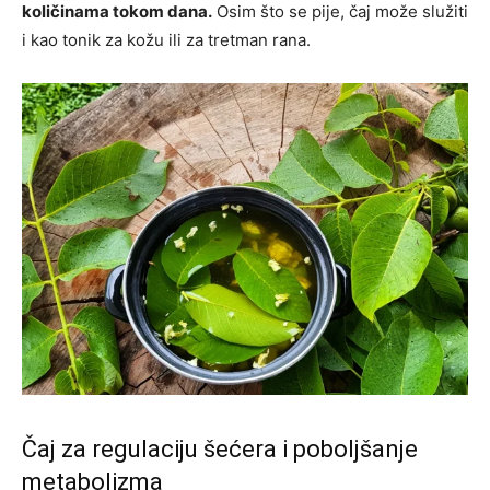
količinama tokom dana.
Osim što se pije, čaj može služiti
i kao tonik za kožu ili za tretman rana.
Čaj za regulaciju šećera i poboljšanje
metabolizma