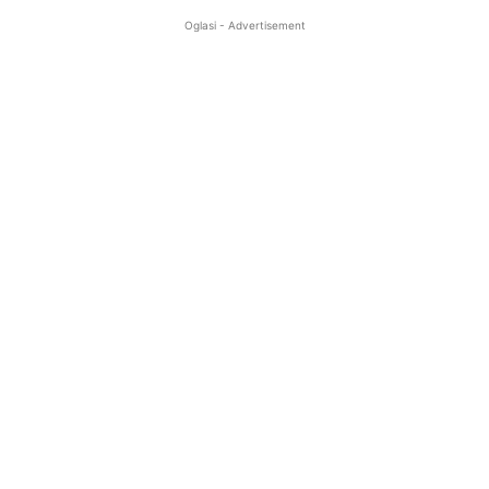
Oglasi - Advertisement