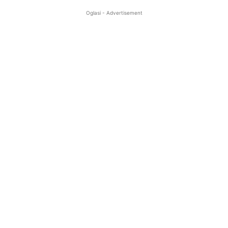
Oglasi - Advertisement