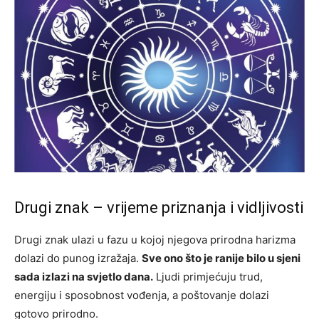
Drugi znak – vrijeme priznanja i vidljivosti
Drugi znak ulazi u fazu u kojoj njegova prirodna harizma
dolazi do punog izražaja.
Sve ono što je ranije bilo u sjeni
sada izlazi na svjetlo dana.
Ljudi primjećuju trud,
energiju i sposobnost vođenja, a poštovanje dolazi
gotovo prirodno.