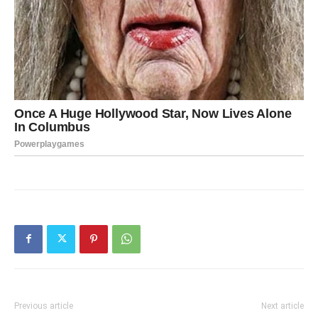
Previous article
Next article