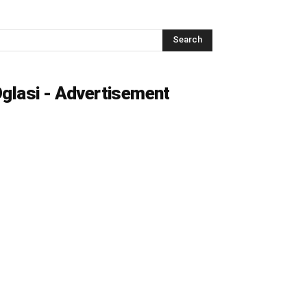
glasi - Advertisement