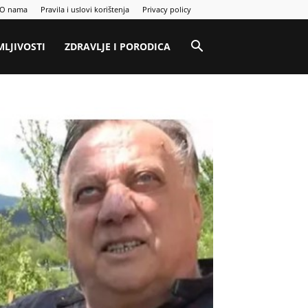
O nama
Pravila i uslovi korištenja
Privacy policy
MLJIVOSTI
ZDRAVLJE I PORODICA