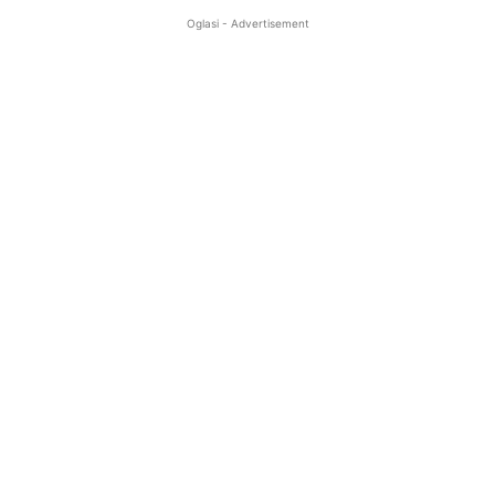
Oglasi - Advertisement