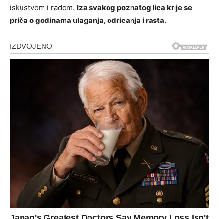
iskustvom i radom.
Iza svakog poznatog lica krije se
priča o godinama ulaganja, odricanja i rasta.