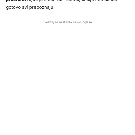
gotovo svi prepoznaju.
Sadržaj se nastavlja nakon oglasa