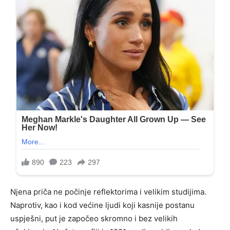
Njena priča ne počinje reflektorima i velikim studijima.
Naprotiv, kao i kod većine ljudi koji kasnije postanu
uspješni, put je započeo skromno i bez velikih