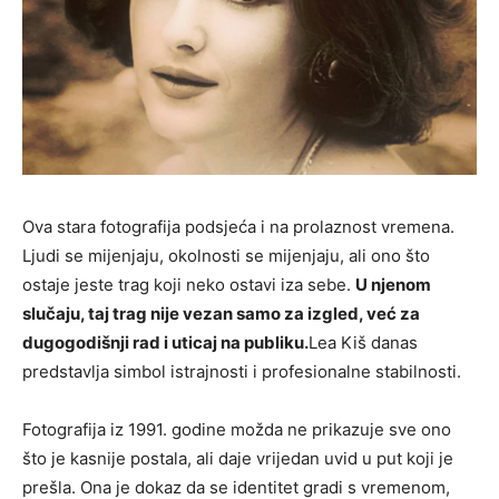
Ova stara fotografija podsjeća i na prolaznost vremena.
Ljudi se mijenjaju, okolnosti se mijenjaju, ali ono što
ostaje jeste trag koji neko ostavi iza sebe.
U njenom
slučaju, taj trag nije vezan samo za izgled, već za
dugogodišnji rad i uticaj na publiku.
Lea Kiš danas
predstavlja simbol istrajnosti i profesionalne stabilnosti.
Fotografija iz 1991. godine možda ne prikazuje sve ono
što je kasnije postala, ali daje vrijedan uvid u put koji je
prešla. Ona je dokaz da se identitet gradi s vremenom,