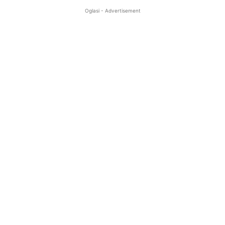
Oglasi - Advertisement