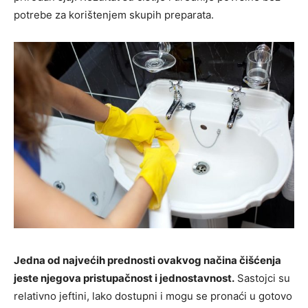
potrebe za korištenjem skupih preparata.
Jedna od najvećih prednosti ovakvog načina čišćenja
jeste njegova pristupačnost i jednostavnost.
Sastojci su
relativno jeftini, lako dostupni i mogu se pronaći u gotovo