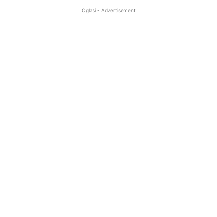
Oglasi - Advertisement