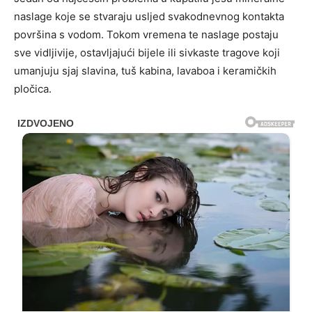
naslage koje se stvaraju usljed svakodnevnog kontakta
površina s vodom. Tokom vremena te naslage postaju
sve vidljivije, ostavljajući bijele ili sivkaste tragove koji
umanjuju sjaj slavina, tuš kabina, lavaboa i keramičkih
pločica.