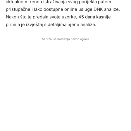
aktualnom trendu istraživanja svog porijekla putem
pristupačne i lako dostupne online usluge DNK analize.
Nakon što je predala svoje uzorke, 45 dana kasnije
primila je izvještaj s detaljima njene analize.
Sadržaj se nastavlja nakon oglasa