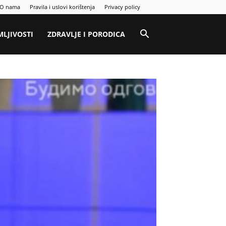
O nama
Pravila i uslovi korištenja
Privacy policy
MLJIVOSTI
ZDRAVLJE I PORODICA