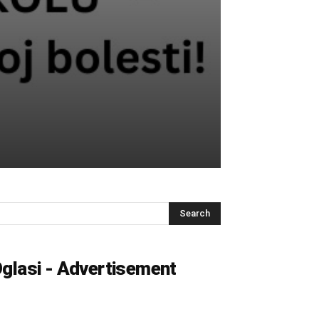
glasi - Advertisement