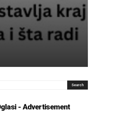
glasi - Advertisement