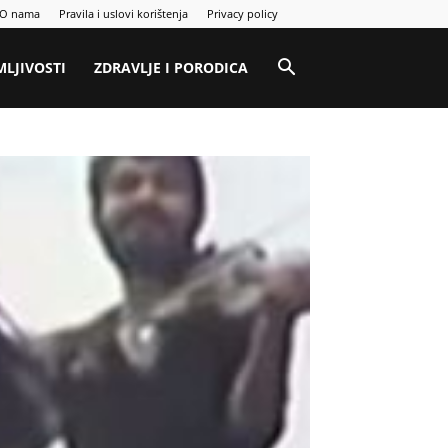
O nama
Pravila i uslovi korištenja
Privacy policy
MLJIVOSTI
ZDRAVLJE I PORODICA