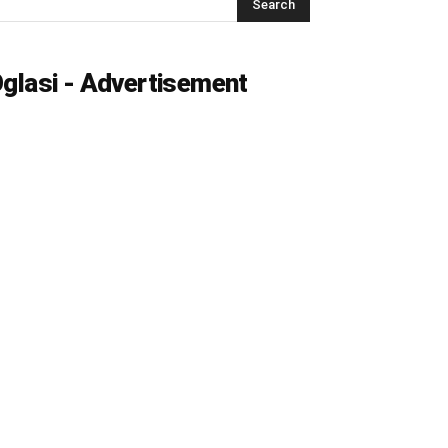
glasi - Advertisement