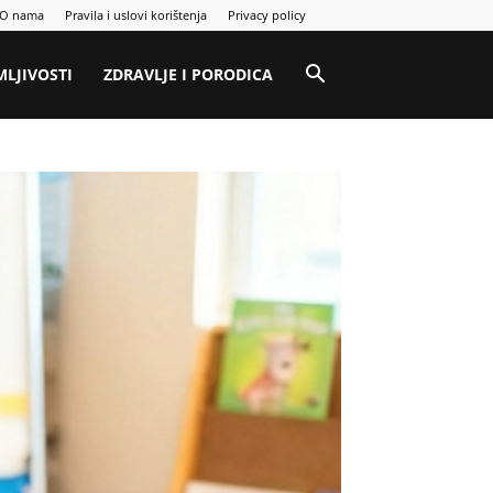
O nama
Pravila i uslovi korištenja
Privacy policy
MLJIVOSTI
ZDRAVLJE I PORODICA