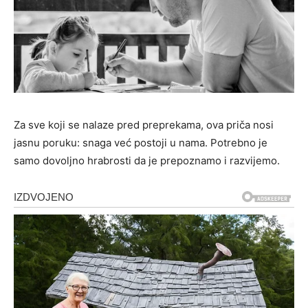
Za sve koji se nalaze pred preprekama, ova priča nosi
jasnu poruku: snaga već postoji u nama. Potrebno je
samo dovoljno hrabrosti da je prepoznamo i razvijemo.