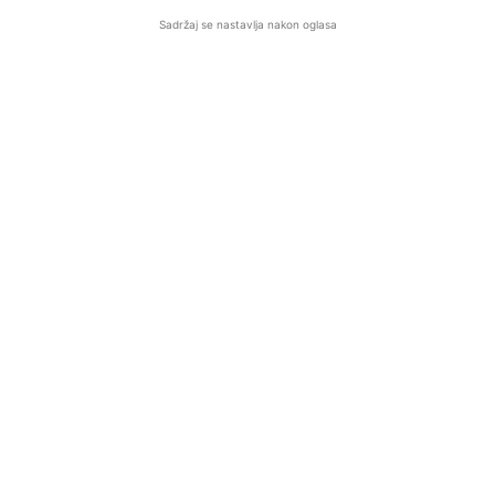
Sadržaj se nastavlja nakon oglasa