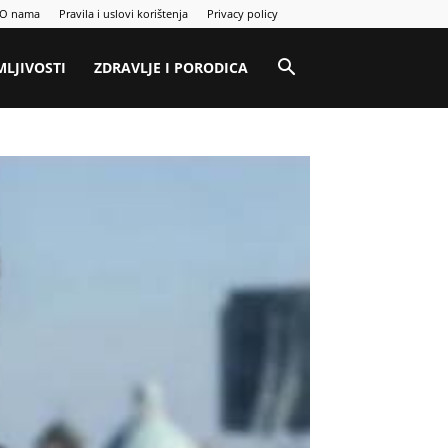
O nama
Pravila i uslovi korištenja
Privacy policy
MLJIVOSTI
ZDRAVLJE I PORODICA