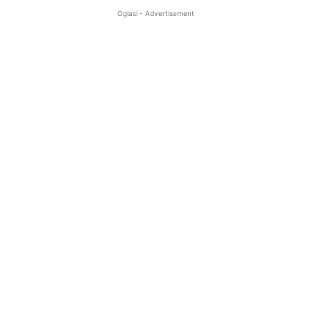
Oglasi - Advertisement