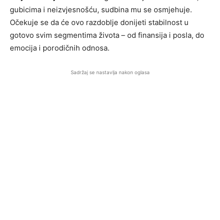
gubicima i neizvjesnošću, sudbina mu se osmjehuje.
Očekuje se da će ovo razdoblje donijeti stabilnost u
gotovo svim segmentima života – od finansija i posla, do
emocija i porodičnih odnosa.
Sadržaj se nastavlja nakon oglasa