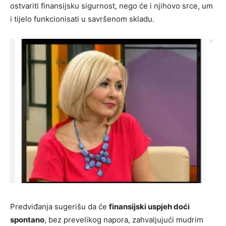
ostvariti finansijsku sigurnost, nego će i njihovo srce, um
i tijelo funkcionisati u savršenom skladu.
Predviđanja sugerišu da će
finansijski uspjeh doći
spontano
, bez prevelikog napora, zahvaljujući mudrim