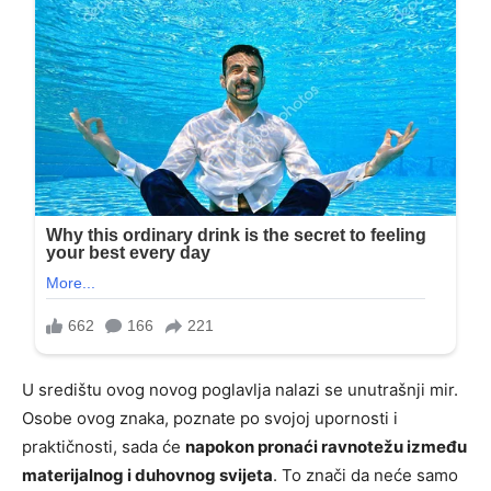
U središtu ovog novog poglavlja nalazi se unutrašnji mir.
Osobe ovog znaka, poznate po svojoj upornosti i
praktičnosti, sada će
napokon pronaći ravnotežu između
materijalnog i duhovnog svijeta
. To znači da neće samo