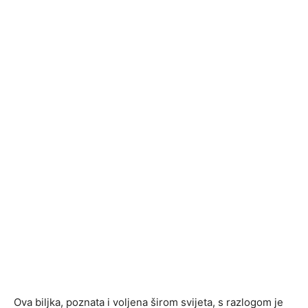
Ova biljka, poznata i voljena širom svijeta, s razlogom je